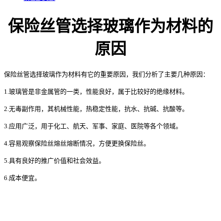
保险丝管选择玻璃作为材料的
原因
保险丝管选择玻璃作为材料有它的重要原因，我们分析了主要几种原因：
1.玻璃管是非金属管的一类，性能良好，属于比较好的绝缘材料。
2.无毒副作用，其机械性能，热稳定性能，抗水、抗碱、抗酸等。
3.应用广泛，用于化工、航天、军事、家庭、医院等各个领域。
4.容易观察保险丝熔丝熔断情况，方便更换保险丝。
5.具有良好的推广价值和社会效益。
6.成本便宜。