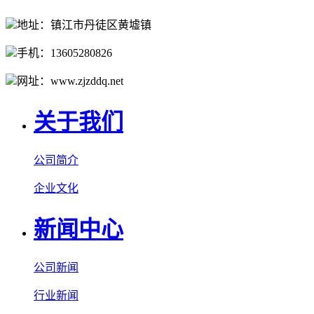
地址：镇江市丹徒区黄墟镇
手机：13605280826
网址：www.zjzddq.net
关于我们
公司简介
企业文化
新闻中心
公司新闻
行业新闻