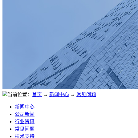
当前位置：
首页
→
新闻中心
→
常见问题
新闻中心
公司新闻
行业资讯
常见问题
技术支持