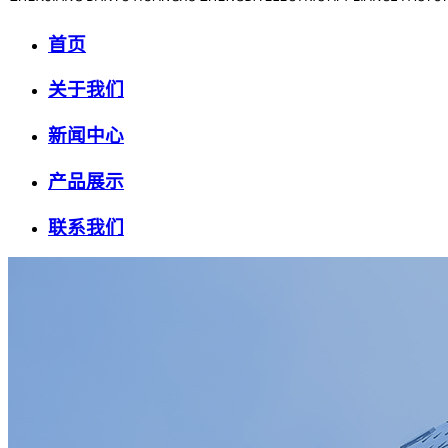
首页
关于我们
新闻中心
产品展示
联系我们