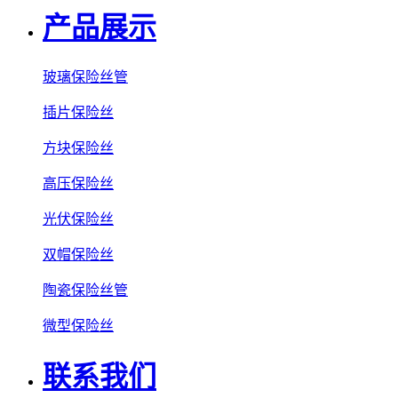
产品展示
玻璃保险丝管
插片保险丝
方块保险丝
高压保险丝
光伏保险丝
双帽保险丝
陶瓷保险丝管
微型保险丝
联系我们