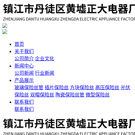
首页
关于我们
公司简介
企业文化
新闻中心
公司新闻
行业新闻
产品展示
玻璃保险丝管
插片保险丝
方块保险丝
高压保险丝
光伏
保险丝
双帽保险丝
陶瓷保险丝管
微型保险丝
联系我们
联系我们