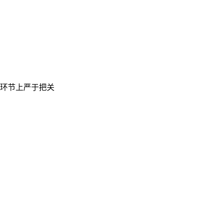
 环节上严于把关