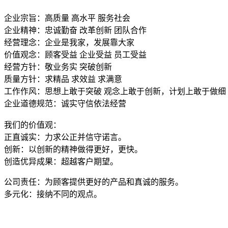
企业宗旨：高质量 高水平 服务社会
企业精神：忠诚勤奋 改革创新 团队合作
经营理念：企业是我家，发展靠大家
价值观念：顾客受益 企业受益 员工受益
经营方针：敬业务实 突破创新
质量方针：求精品 求效益 求满意
工作作风：思想上敢于突破 观念上敢于创新，计划上敢于做细
企业道德规范：诚实守信依法经营
我们的价值观：
正直诚实：力求公正并信守诺言。
创新：以创新的精神做得更好，更快。
创造优异成果：超越客户期望。
公司责任：为顾客提供更好的产品和真诚的服务。
多元化：接纳不同的观点。