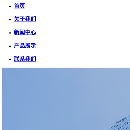
首页
关于我们
新闻中心
产品展示
联系我们