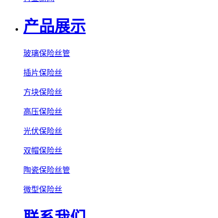
产品展示
玻璃保险丝管
插片保险丝
方块保险丝
高压保险丝
光伏保险丝
双帽保险丝
陶瓷保险丝管
微型保险丝
联系我们