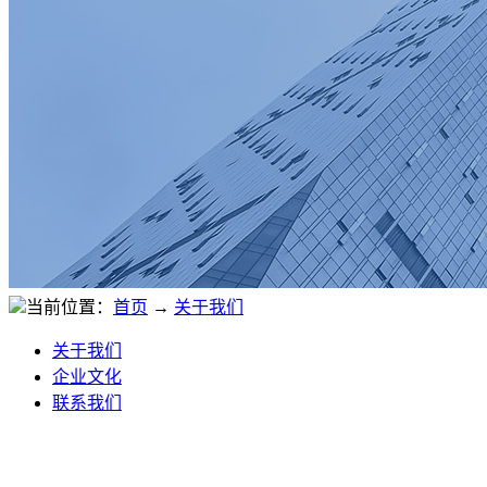
当前位置：
首页
→
关于我们
关于我们
企业文化
联系我们