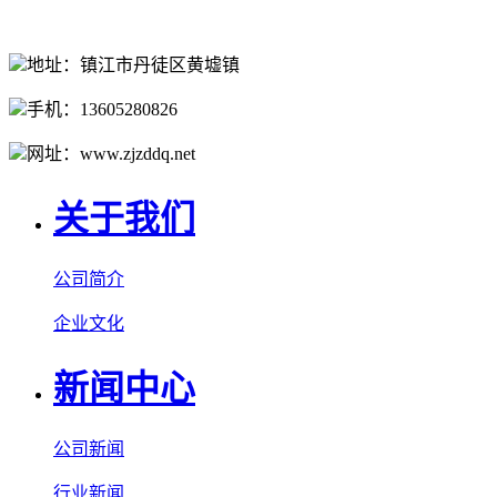
地址：镇江市丹徒区黄墟镇
手机：13605280826
网址：www.zjzddq.net
关于我们
公司简介
企业文化
新闻中心
公司新闻
行业新闻