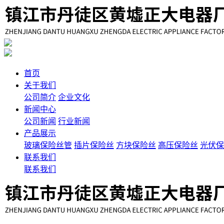
首页
关于我们
公司简介
企业文化
新闻中心
公司新闻
行业新闻
产品展示
玻璃保险丝管
插片保险丝
方块保险丝
高压保险丝
光伏保
联系我们
联系我们