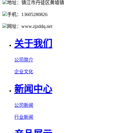
地址：镇江市丹徒区黄墟镇
手机：13605280826
网址：www.zjzddq.net
关于我们
公司简介
企业文化
新闻中心
公司新闻
行业新闻