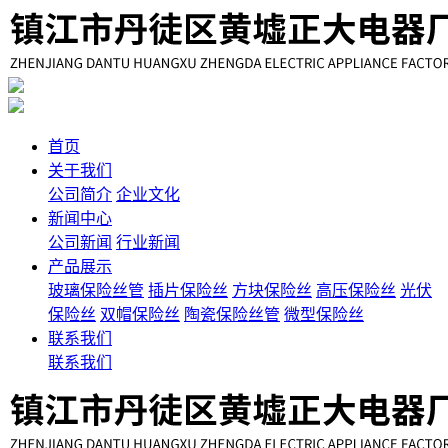
首页
关于我们
公司简介
企业文化
新闻中心
公司新闻
行业新闻
产品展示
玻璃保险丝管
插片保险丝
方块保险丝
高压保险丝
光伏
保险丝
双帽保险丝
陶瓷保险丝管
微型保险丝
联系我们
联系我们