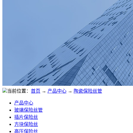
当前位置：
首页
→
产品中心
→
陶瓷保险丝管
产品中心
玻璃保险丝管
插片保险丝
方块保险丝
高压保险丝