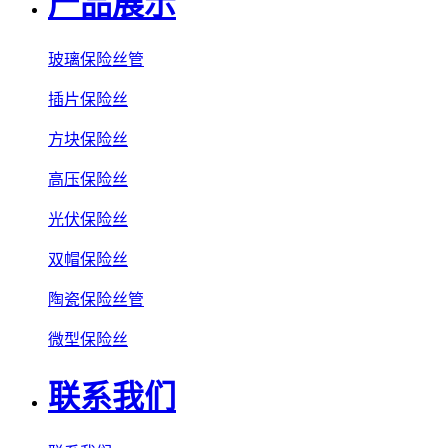
产品展示
玻璃保险丝管
插片保险丝
方块保险丝
高压保险丝
光伏保险丝
双帽保险丝
陶瓷保险丝管
微型保险丝
联系我们