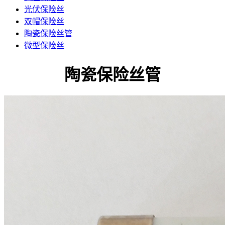
光伏保险丝
双帽保险丝
陶瓷保险丝管
微型保险丝
陶瓷保险丝管