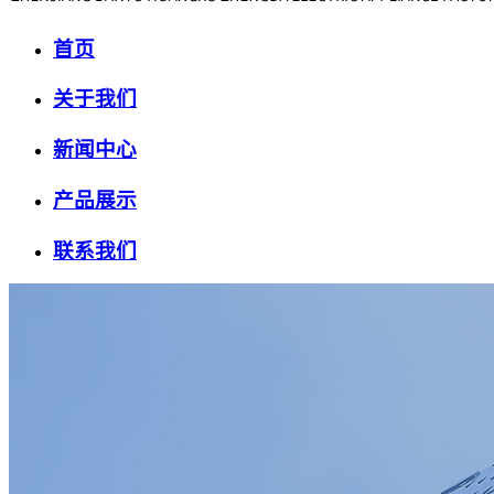
首页
关于我们
新闻中心
产品展示
联系我们