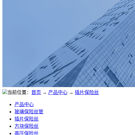
当前位置：
首页
→
产品中心
→
插片保险丝
产品中心
玻璃保险丝管
插片保险丝
方块保险丝
高压保险丝