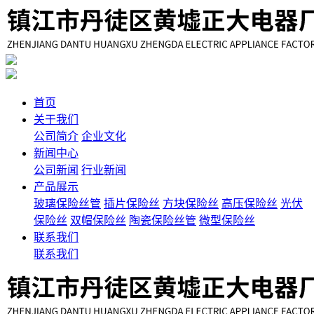
首页
关于我们
公司简介
企业文化
新闻中心
公司新闻
行业新闻
产品展示
玻璃保险丝管
插片保险丝
方块保险丝
高压保险丝
光伏
保险丝
双帽保险丝
陶瓷保险丝管
微型保险丝
联系我们
联系我们