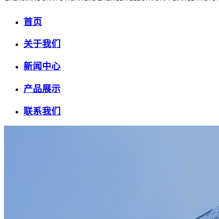
首页
关于我们
新闻中心
产品展示
联系我们