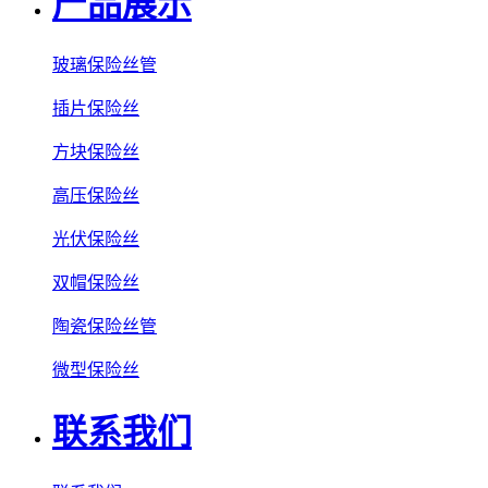
产品展示
玻璃保险丝管
插片保险丝
方块保险丝
高压保险丝
光伏保险丝
双帽保险丝
陶瓷保险丝管
微型保险丝
联系我们