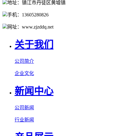
地址：镇江市丹徒区黄墟镇
手机：13605280826
网址：www.zjzddq.net
关于我们
公司简介
企业文化
新闻中心
公司新闻
行业新闻