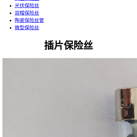
光伏保险丝
双帽保险丝
陶瓷保险丝管
微型保险丝
插片保险丝