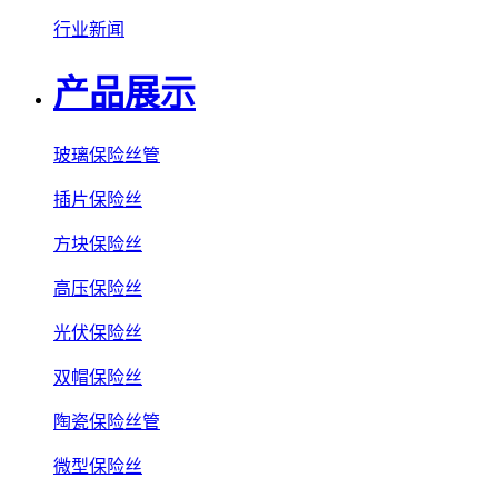
行业新闻
产品展示
玻璃保险丝管
插片保险丝
方块保险丝
高压保险丝
光伏保险丝
双帽保险丝
陶瓷保险丝管
微型保险丝