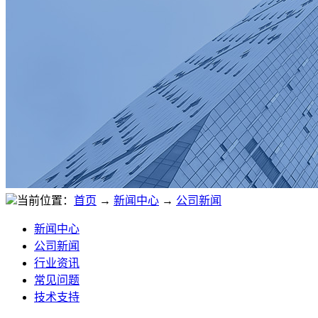
当前位置：
首页
→
新闻中心
→
公司新闻
新闻中心
公司新闻
行业资讯
常见问题
技术支持