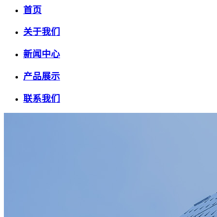
首页
关于我们
新闻中心
产品展示
联系我们