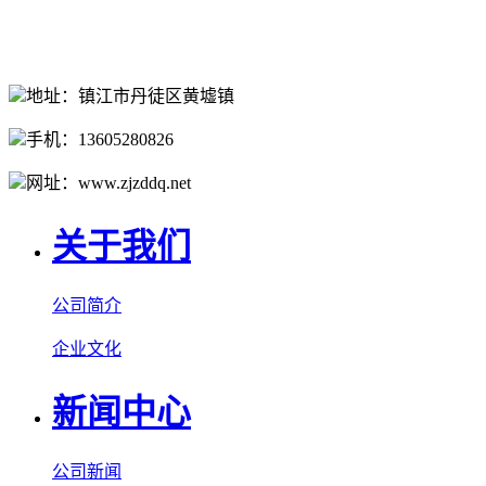
地址：镇江市丹徒区黄墟镇
手机：13605280826
网址：www.zjzddq.net
关于我们
公司简介
企业文化
新闻中心
公司新闻