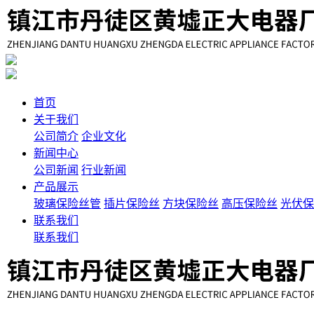
首页
关于我们
公司简介
企业文化
新闻中心
公司新闻
行业新闻
产品展示
玻璃保险丝管
插片保险丝
方块保险丝
高压保险丝
光伏保
联系我们
联系我们